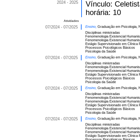
2024 - 2025
Vínculo: Celeti
horária: 10
Atividades
07/2024 - 07/2025
Ensino,
Graduação em Psicologia, 
Disciplinas ministradas
Fenomenologia Existencial Humanist
Fenomenologia Existencial Humanist
Estágio Supervisionado em Clínica P
Processos Psicológicos Básicos
Psicologia da Saúde
07/2024 - 07/2025
Ensino,
Graduação em Psicologia, 
Disciplinas ministradas
Fenomenologia Existencial Humanist
Fenomenologia Existencial Humanist
Estágio Supervisionado em Clínica P
Processos Psicológicos Básicos
Psicologia da Saúde
07/2024 - 07/2025
Ensino,
Graduação em Psicologia, 
Disciplinas ministradas
Fenomenologia Existencial Humanist
Fenomenologia Existencial Humanist
Estágio Supervisionado em Clínica P
Processos Psicológicos Básicos
Psicologia da Saúde
07/2024 - 07/2025
Ensino,
Graduação em Psicologia, 
Disciplinas ministradas
Fenomenologia Existencial Humanist
Fenomenologia Existencial Humanist
Estágio Supervisionado em Clínica P
Processos Psicológicos Básicos