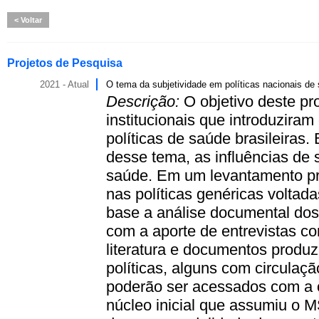
Voltar
Projetos de Pesquisa
2021 - Atual
O tema da subjetividade em políticas nacionais de
Descrição:
O objetivo deste pro
institucionais que introduzira
políticas de saúde brasileiras
desse tema, as influências de
saúde. Em um levantamento pr
nas políticas genéricas voltada
base a análise documental dos 
com a aporte de entrevistas co
literatura e documentos produz
políticas, alguns com circulaçã
poderão ser acessados com a c
núcleo inicial que assumiu o 