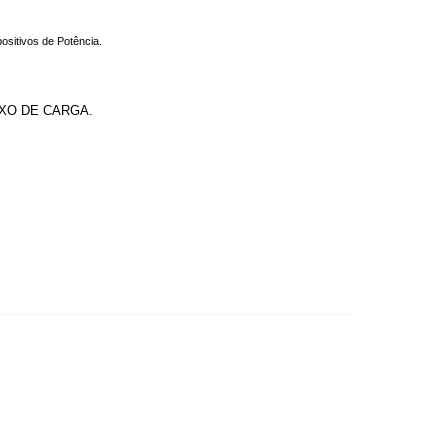
ositivos de Potência.
XO DE CARGA.