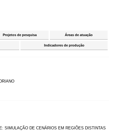
Projetos de pesquisa
Áreas de atuação
Indicadores de produção
ADRIANO
: SIMULAÇÃO DE CENÁRIOS EM REGIÕES DISTINTAS