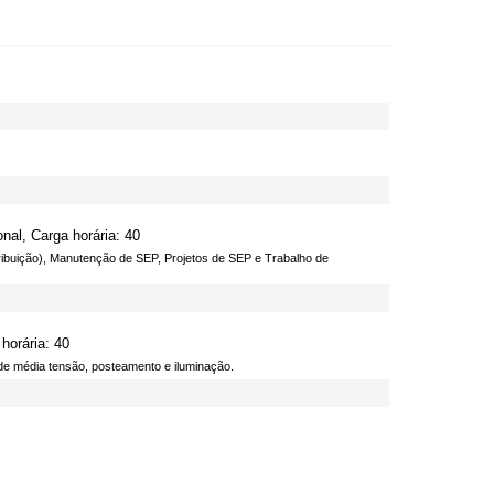
nal, Carga horária: 40
tribuição), Manutenção de SEP, Projetos de SEP e Trabalho de
horária: 40
e média tensão, posteamento e iluminação.