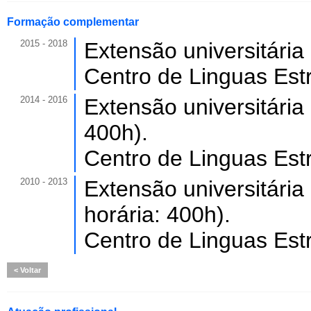
Formação complementar
2015 - 2018
Extensão universitária
Centro de Linguas Est
2014 - 2016
Extensão universitária
400h).
Centro de Linguas Est
2010 - 2013
Extensão universitária
horária: 400h).
Centro de Linguas Est
Voltar