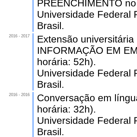
PREENCHIMENTO no V 
Universidade Federal 
Brasil.
2016 - 2017
Extensão universitá
INFORMAÇÃO EM EM
horária: 52h).
Universidade Federal 
Brasil.
2016 - 2016
Conversação em língua 
horária: 32h).
Universidade Federal 
Brasil.