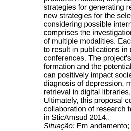
strategies for generating 
new strategies for the sel
considering possible interm
comprises the investigatio
of multiple modalities. Eac
to result in publications in
conferences. The project's
formation and the potential
can positively impact socie
diagnosis of depression, 
retrieval in digital librari
Ultimately, this proposal 
collaboration of research 
in SticAmsud 2014..
Situação:
Em andamento