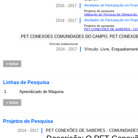
2016 - 2017
Atividades de Participação em Proje
Projetos de pesquisa
Utilização de Técnicas de Otimização
2014 - 2017
Atividades de Participação em Proje
Projetos de pesquisa
PET CONEXÕES DE SABERES - C
PET CONEXOES COMUNIDADES DO CAMPO, PET CONEXOES,
Vínculo institucional
2014 - 2017
Vínculo: Livre, Enquadramento
Voltar
Linhas de Pesquisa
1.
Aprendizado de Máquina
Voltar
Projetos de Pesquisa
2014 - 2017
PET CONEXÕES DE SABERES - COMUNIDADE