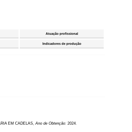
Atuação profissional
Indicadores de produção
ÁRIA EM CADELAS,
Ano de Obtenção:
2024.