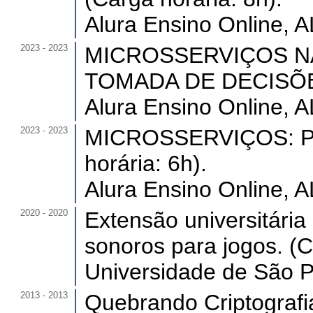
Alura Ensino Online, A
2023 - 2023
MICROSSERVIÇOS N
TOMADA DE DECISÕES.
Alura Ensino Online, A
2023 - 2023
MICROSSERVIÇOS: P
horária: 6h).
Alura Ensino Online, A
2020 - 2020
Extensão universitária
sonoros para jogos. (C
Universidade de São Pa
2013 - 2013
Quebrando Criptografi