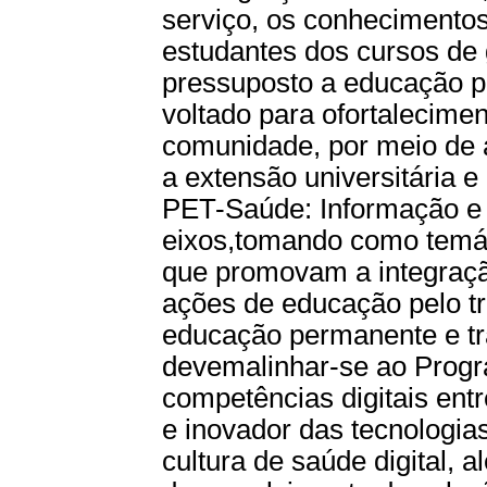
serviço, os conhecimento
estudantes dos cursos de
pressuposto a educação pe
voltado para ofortalecime
comunidade, por meio de 
a extensão universitária e
PET-Saúde: Informação e 
eixos,tomando como temáti
que promovam a integraç
ações de educação pelo tr
educação permanente e tra
devemalinhar-se ao Progr
competências digitais entr
e inovador das tecnologia
cultura de saúde digital, 