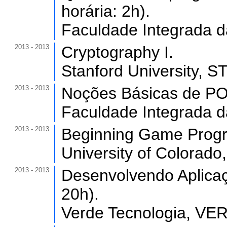
horária: 2h).
Faculdade Integrada d
2013 - 2013
Cryptography I.
Stanford University, 
2013 - 2013
Noções Básicas de PO
Faculdade Integrada d
2013 - 2013
Beginning Game Progr
University of Colorado
2013 - 2013
Desenvolvendo Aplicaç
20h).
Verde Tecnologia, VER