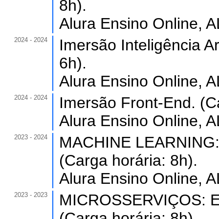
8h).
Alura Ensino Online, A
2024 - 2024
Imersão Inteligência Art
6h).
Alura Ensino Online, A
2024 - 2024
Imersão Front-End. (Ca
Alura Ensino Online, A
2023 - 2024
MACHINE LEARNING:
(Carga horária: 8h).
Alura Ensino Online, A
2023 - 2023
MICROSSERVIÇOS: 
(Carga horária: 8h).