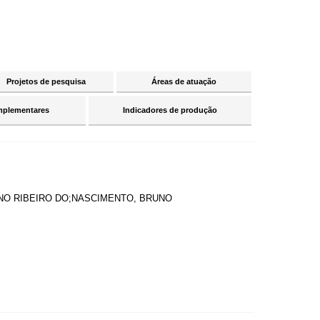
Projetos de pesquisa
Áreas de atuação
mplementares
Indicadores de produção
UNO RIBEIRO DO;NASCIMENTO, BRUNO