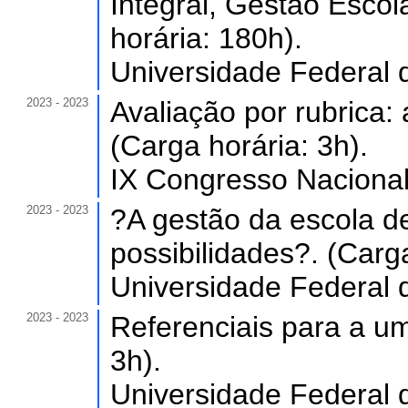
Integral, Gestão Escol
horária: 180h).
Universidade Federal 
2023 - 2023
Avaliação por rubrica:
(Carga horária: 3h).
IX Congresso Naciona
2023 - 2023
?A gestão da escola de
possibilidades?. (Carga
Universidade Federal 
2023 - 2023
Referenciais para a um
3h).
Universidade Federal 