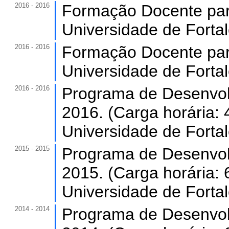
2016 - 2016
Formação Docente para
Universidade de Forta
2016 - 2016
Formação Docente para
Universidade de Forta
2016 - 2016
Programa de Desenvol
2016. (Carga horária: 
Universidade de Forta
2015 - 2015
Programa de Desenvol
2015. (Carga horária: 
Universidade de Forta
2014 - 2014
Programa de Desenvol