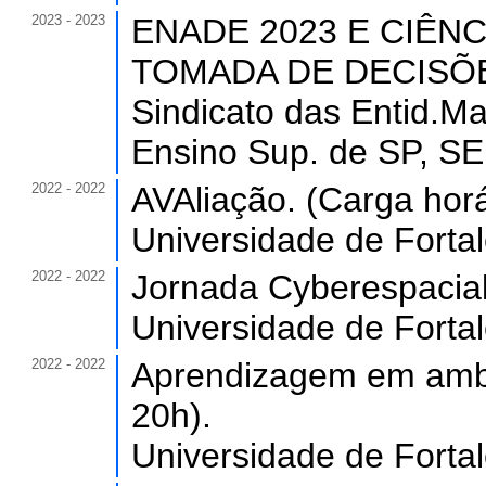
2023 - 2023
ENADE 2023 E CIÊNC
TOMADA DE DECISÕES 
Sindicato das Entid.M
Ensino Sup. de SP, SE
2022 - 2022
AVAliação. (Carga horá
Universidade de Forta
2022 - 2022
Jornada Cyberespacial.
Universidade de Forta
2022 - 2022
Aprendizagem em ambi
20h).
Universidade de Forta