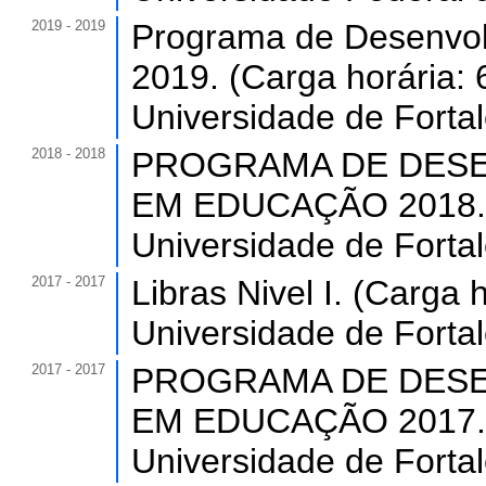
2019 - 2019
Programa de Desenvol
2019. (Carga horária: 
Universidade de Forta
2018 - 2018
PROGRAMA DE DESE
EM EDUCAÇÃO 2018. (C
Universidade de Forta
2017 - 2017
Libras Nivel I. (Carga 
Universidade de Forta
2017 - 2017
PROGRAMA DE DESE
EM EDUCAÇÃO 2017. (C
Universidade de Forta