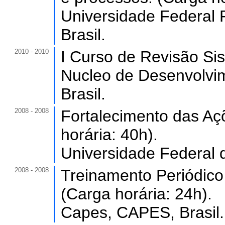
Universidade Federal
Brasil.
2010 - 2010
I Curso de Revisão Sis
Nucleo de Desenvolv
Brasil.
2008 - 2008
Fortalecimento das Aç
horária: 40h).
Universidade Federal 
2008 - 2008
Treinamento Periódico 
(Carga horária: 24h).
Capes, CAPES, Brasil.