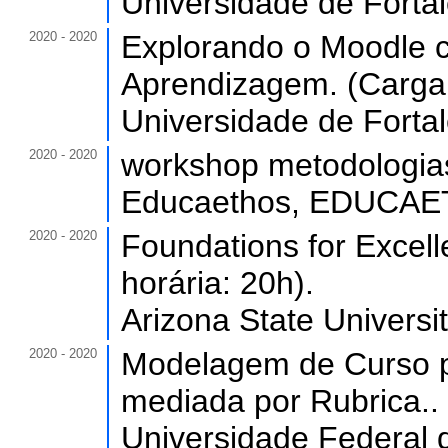
Universidade de Forta
2020 - 2020
Explorando o Moodle c
Aprendizagem. (Carga 
Universidade de Forta
2020 - 2020
workshop metodologias 
Educaethos, EDUCAET
2020 - 2020
Foundations for Excell
horária: 20h).
Arizona State Universi
2020 - 2020
Modelagem de Curso p
mediada por Rubrica.. 
Universidade Federal 