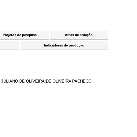
Projetos de pesquisa
Áreas de atuação
Indicadores de produção
 JULIANO DE OLIVEIRA;DE OLIVEIRA PACHECO,