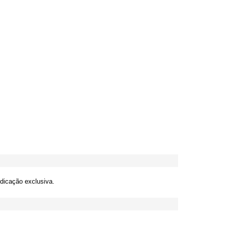
edicação exclusiva.