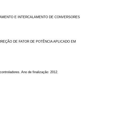
EAMENTO E INTERCALAMENTO DE CONVERSORES
REÇÃO DE FATOR DE POTÊNCIA APLICADO EM
ntroladores. Ano de finalização: 2012.