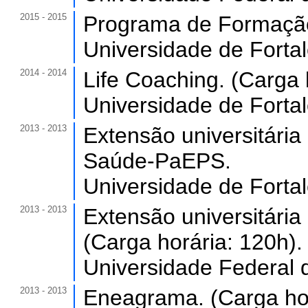
2015 - 2015
Programa de Formação 
Universidade de Forta
2014 - 2014
Life Coaching. (Carga 
Universidade de Forta
2013 - 2013
Extensão universitári
Saúde-PaEPS.
Universidade de Forta
2013 - 2013
Extensão universitári
(Carga horária: 120h).
Universidade Federal 
2013 - 2013
Eneagrama. (Carga hor