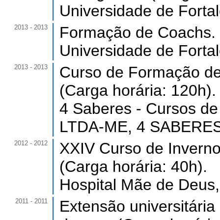
Universidade de Forta
2013 - 2013
Formação de Coachs. (
Universidade de Forta
2013 - 2013
Curso de Formação de
(Carga horária: 120h).
4 Saberes - Cursos de 
LTDA-ME, 4 SABERES, 
2012 - 2012
XXIV Curso de Inverno
(Carga horária: 40h).
Hospital Mãe de Deus,
2011 - 2011
Extensão universitári