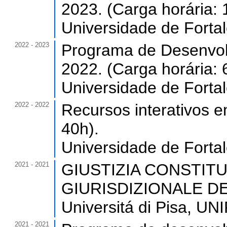
2023. (Carga horária: 
Universidade de Forta
2022 - 2023
Programa de Desenvol
2022. (Carga horária: 
Universidade de Forta
2022 - 2022
Recursos interativos 
40h).
Universidade de Forta
2021 - 2021
GIUSTIZIA CONSTIT
GIURISDIZIONALE DEI 
Universitá di Pisa, UNIP
2021 - 2021