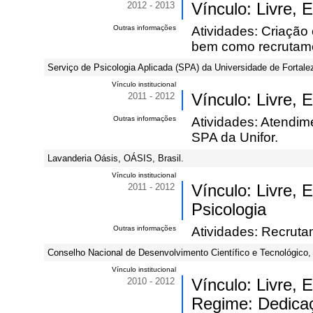
2012 - 2013
Vínculo: Livre,
Outras informações
Atividades: Criação
bem como recrutame
Serviço de Psicologia Aplicada (SPA) da Universidade de Fortalez
Vínculo institucional
2011 - 2012
Vínculo: Livre, 
Outras informações
Atividades: Atendim
SPA da Unifor.
Lavanderia Oásis, OÁSIS, Brasil.
Vínculo institucional
2011 - 2012
Vínculo: Livre, 
Psicologia
Outras informações
Atividades: Recruta
Conselho Nacional de Desenvolvimento Científico e Tecnológico,
Vínculo institucional
2010 - 2012
Vínculo: Livre, 
Regime: Dedicaç