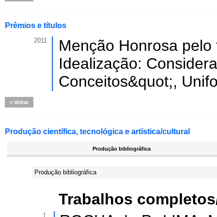
Prêmios e títulos
2011
Menção Honrosa pelo 
Idealização: Considera
Conceitos&quot;, Unifo
Voltar
Produção científica, tecnológica e artística/cultural
Produção bibliográfica
Produção bibliográfica
Trabalhos completos
1.