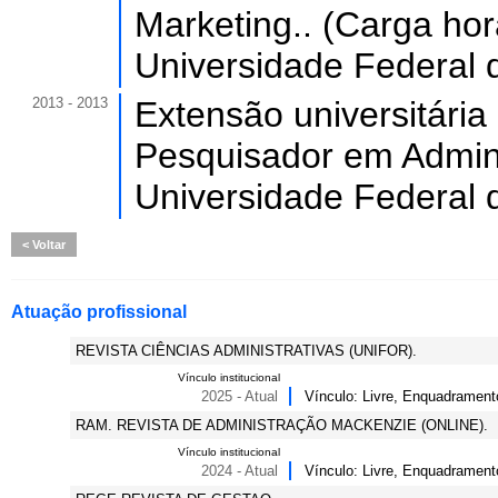
Marketing.. (Carga horá
Universidade Federal 
2013 - 2013
Extensão universitári
Pesquisador em Adminis
Universidade Federal 
Voltar
Atuação profissional
REVISTA CIÊNCIAS ADMINISTRATIVAS (UNIFOR).
Vínculo institucional
2025 - Atual
Vínculo: Livre, Enquadrament
RAM. REVISTA DE ADMINISTRAÇÃO MACKENZIE (ONLINE).
Vínculo institucional
2024 - Atual
Vínculo: Livre, Enquadrament