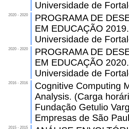
Universidade de Forta
2020 - 2020
PROGRAMA DE DESE
EM EDUCAÇÃO 2019. (C
Universidade de Forta
2020 - 2020
PROGRAMA DE DESE
EM EDUCAÇÃO 2020. (C
Universidade de Forta
2016 - 2016
Cognitive Computing M
Analysis. (Carga horári
Fundação Getulio Varg
Empresas de São Paulo
2015 - 2015