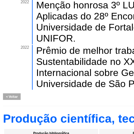
2022
Menção honrosa 3º LU
Aplicadas do 28º Enco
Universidade de Fortal
UNIFOR.
2022
Prêmio de melhor trab
Sustentabilidade no 
Internacional sobre G
Universidade de São P
Voltar
Produção científica, tec
Produção bibliográfica