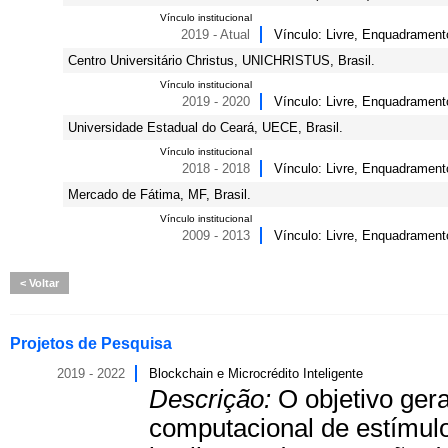
Vínculo institucional
2019 - Atual
Vínculo: Livre, Enquadrament
Centro Universitário Christus, UNICHRISTUS, Brasil.
Vínculo institucional
2019 - 2020
Vínculo: Livre, Enquadramento
Universidade Estadual do Ceará, UECE, Brasil.
Vínculo institucional
2018 - 2018
Vínculo: Livre, Enquadrament
Mercado de Fátima, MF, Brasil.
Vínculo institucional
2009 - 2013
Vínculo: Livre, Enquadramento
Voltar
Projetos de Pesquisa
2019 - 2022
Blockchain e Microcrédito Inteligente
Descrição:
O objetivo ger
computacional de estímulo