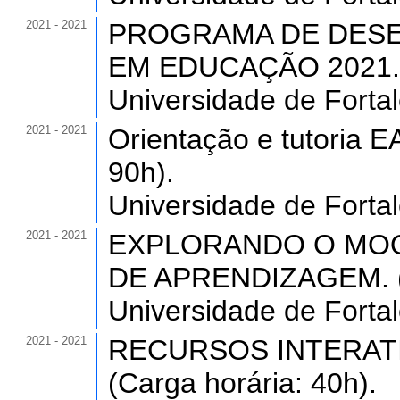
2021 - 2021
PROGRAMA DE DESE
EM EDUCAÇÃO 2021. (C
Universidade de Forta
2021 - 2021
Orientação e tutoria E
90h).
Universidade de Forta
2021 - 2021
EXPLORANDO O MOO
DE APRENDIZAGEM. (C
Universidade de Forta
2021 - 2021
RECURSOS INTERAT
(Carga horária: 40h).