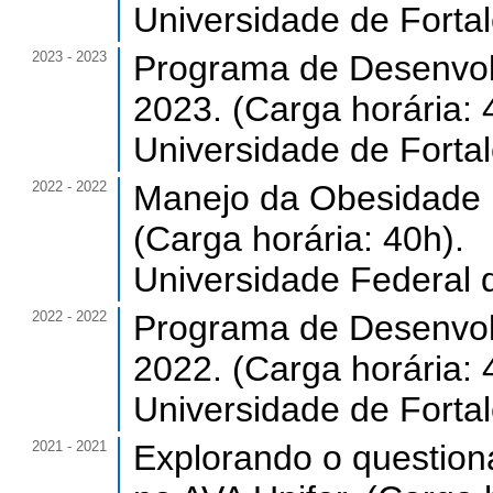
Universidade de Forta
2023 - 2023
Programa de Desenvol
2023. (Carga horária: 
Universidade de Forta
2022 - 2022
Manejo da Obesidade 
(Carga horária: 40h).
Universidade Federal 
2022 - 2022
Programa de Desenvol
2022. (Carga horária: 
Universidade de Forta
2021 - 2021
Explorando o question