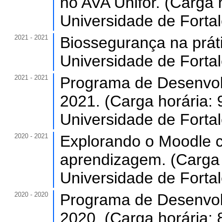
no AVA Unifor. (Carga 
Universidade de Forta
2021 - 2021
Biossegurança na práti
Universidade de Forta
2021 - 2021
Programa de Desenvol
2021. (Carga horária: 
Universidade de Forta
2020 - 2021
Explorando o Moodle c
aprendizagem. (Carga 
Universidade de Forta
2020 - 2020
Programa de Desenvol
2020. (Carga horária: 