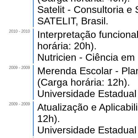
Satelit - Consultoria e 
SATELIT, Brasil.
2010 - 2010
Interpretação funciona
horária: 20h).
Nutricien - Ciência em
2009 - 2009
Merenda Escolar - Pla
(Carga horária: 12h).
Universidade Estadual
2009 - 2009
Atualização e Aplicabil
12h).
Universidade Estadual