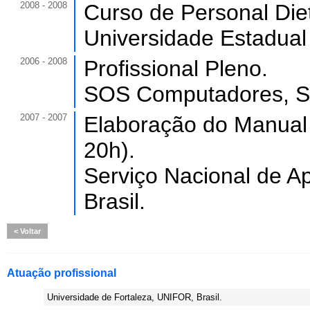
2008 - 2008
Curso de Personal Diet
Universidade Estadual
2006 - 2008
Profissional Pleno.
SOS Computadores, SO
2007 - 2007
Elaboração do Manual 
20h).
Serviço Nacional de 
Brasil.
Voltar
Atuação profissional
Universidade de Fortaleza, UNIFOR, Brasil.