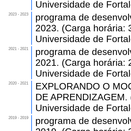
Universidade de Forta
2023 - 2023
programa de desenvol
2023. (Carga horária: 
Universidade de Forta
2021 - 2021
programa de desenvol
2021. (Carga horária: 
Universidade de Forta
2020 - 2021
EXPLORANDO O MOO
DE APRENDIZAGEM. (C
Universidade de Forta
2019 - 2019
programa de desenvol