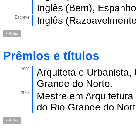
Lê
Inglês (Bem), Espanho
Escreve
Inglês (Razoavelmente
Voltar
Prêmios e títulos
2000
Arquiteta e Urbanista,
Grande do Norte.
2003
Mestre em Arquitetura
do Rio Grande do Nort
Voltar