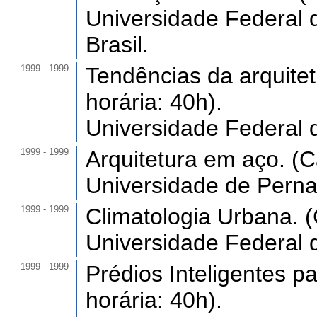
Universidade Federal 
Brasil.
1999 - 1999
Tendências da arquitet
horária: 40h).
Universidade Federal 
1999 - 1999
Arquitetura em aço. (C
Universidade de Perna
1999 - 1999
Climatologia Urbana. (
Universidade Federal 
1999 - 1999
Prédios Inteligentes pa
horária: 40h).