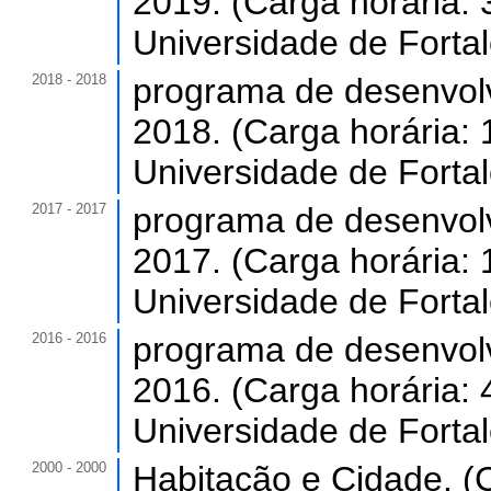
2019. (Carga horária: 
Universidade de Forta
2018 - 2018
programa de desenvol
2018. (Carga horária: 
Universidade de Forta
2017 - 2017
programa de desenvol
2017. (Carga horária: 
Universidade de Forta
2016 - 2016
programa de desenvol
2016. (Carga horária: 
Universidade de Forta
2000 - 2000
Habitação e Cidade. (C