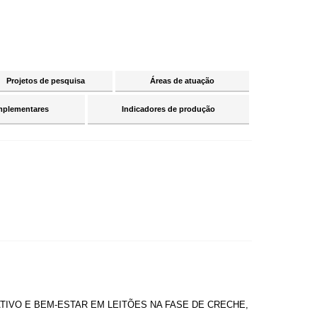
Projetos de pesquisa
Áreas de atuação
mplementares
Indicadores de produção
IVO E BEM-ESTAR EM LEITÕES NA FASE DE CRECHE,