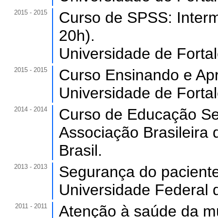
2015 - 2015
Curso de SPSS: Interm
20h).
Universidade de Forta
2015 - 2015
Curso Ensinando e Apr
Universidade de Forta
2014 - 2014
Curso de Educação Sex
Associação Brasileira
Brasil.
2013 - 2013
Segurança do paciente.
Universidade Federal 
2011 - 2011
Atenção à saúde da mu