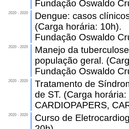
Fundação Oswaldo Cruz
2020 - 2020
Dengue: casos clínico
(Carga horária: 10h).
Fundação Oswaldo Cruz
2020 - 2020
Manejo da tuberculose
população geral. (Carg
Fundação Oswaldo Cruz
2020 - 2020
Tratamento de Síndro
de ST. (Carga horária: 
CARDIOPAPERS, CARD
2020 - 2020
Curso de Eletrocardio
20h).