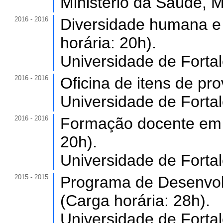
Ministério da Saúde, M
2016 - 2016
Diversidade humana e 
horária: 20h).
Universidade de Forta
2016 - 2016
Oficina de itens de pro
Universidade de Forta
2016 - 2016
Formação docente em p
20h).
Universidade de Forta
2015 - 2015
Programa de Desenvol
(Carga horária: 28h).
Universidade de Forta