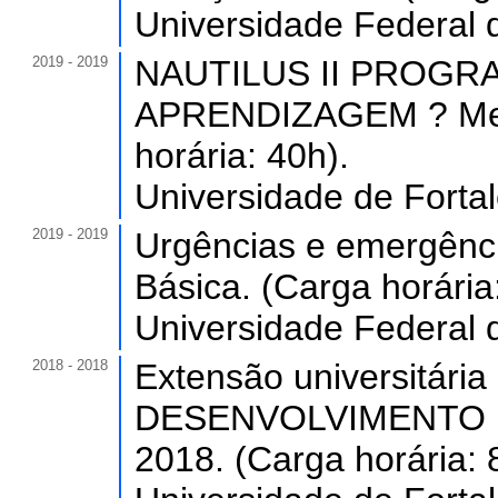
Universidade Federal 
2019 - 2019
NAUTILUS II PROGR
APRENDIZAGEM ? Meto
horária: 40h).
Universidade de Forta
2019 - 2019
Urgências e emergênci
Básica. (Carga horária
Universidade Federal 
2018 - 2018
Extensão universitá
DESENVOLVIMENTO 
2018. (Carga horária: 