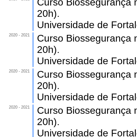
Curso Biossegurança n
20h).
Universidade de Forta
2020 - 2021
Curso Biossegurança n
20h).
Universidade de Forta
2020 - 2021
Curso Biossegurança n
20h).
Universidade de Forta
2020 - 2021
Curso Biossegurança n
20h).
Universidade de Forta