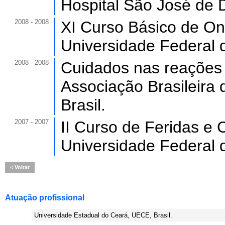
Hospital São José de D
2008 - 2008
XI Curso Básico de Onc
Universidade Federal 
2008 - 2008
Cuidados nas reações
Associação Brasileir
Brasil.
2007 - 2007
II Curso de Feridas e 
Universidade Federal 
Voltar
Atuação profissional
Universidade Estadual do Ceará, UECE, Brasil.