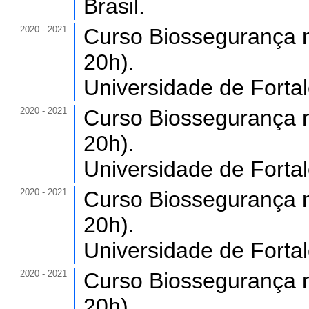
Brasil.
2020 - 2021
Curso Biossegurança n
20h).
Universidade de Forta
2020 - 2021
Curso Biossegurança n
20h).
Universidade de Forta
2020 - 2021
Curso Biossegurança n
20h).
Universidade de Forta
2020 - 2021
Curso Biossegurança n
20h).