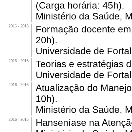
(Carga horária: 45h).
Ministério da Saúde, M
2016 - 2016
Formação docente em p
20h).
Universidade de Forta
2016 - 2016
Teorias e estratégias d
Universidade de Forta
2016 - 2016
Atualização do Manejo
10h).
Ministério da Saúde, M
2016 - 2016
Hanseníase na Atenção