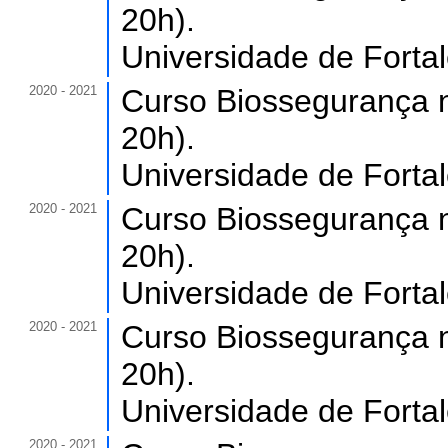
20h).
Universidade de Forta
2020 - 2021
Curso Biossegurança n
20h).
Universidade de Forta
2020 - 2021
Curso Biossegurança n
20h).
Universidade de Forta
2020 - 2021
Curso Biossegurança n
20h).
Universidade de Forta
2020 - 2021