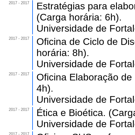
2017 - 2017
Estratégias para elab
(Carga horária: 6h).
Universidade de Forta
2017 - 2017
Oficina de Ciclo de D
horária: 8h).
Universidade de Forta
2017 - 2017
Oficina Elaboração de 
4h).
Universidade de Forta
2017 - 2017
Ética e Bioética. (Carg
Universidade de Forta
2017 - 2017