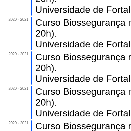
Universidade de Forta
2020 - 2021
Curso Biossegurança n
20h).
Universidade de Forta
2020 - 2021
Curso Biossegurança n
20h).
Universidade de Forta
2020 - 2021
Curso Biossegurança n
20h).
Universidade de Forta
2020 - 2021
Curso Biossegurança n