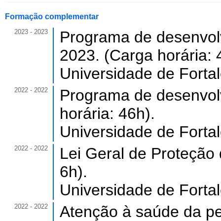
Formação complementar
2023 - 2023
Programa de desenvol
2023. (Carga horária: 
Universidade de Forta
2022 - 2022
Programa de desenvolv
horária: 46h).
Universidade de Forta
2022 - 2022
Lei Geral de Proteção
6h).
Universidade de Forta
2022 - 2022
Atenção à saúde da pe