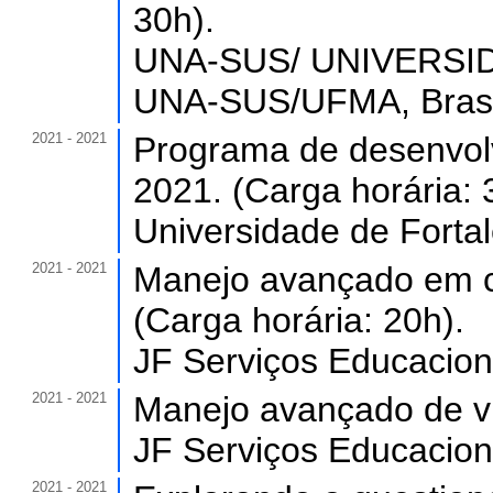
30h).
UNA-SUS/ UNIVERS
UNA-SUS/UFMA, Brasi
2021 - 2021
Programa de desenvol
2021. (Carga horária: 
Universidade de Forta
2021 - 2021
Manejo avançado em car
(Carga horária: 20h).
JF Serviços Educacionai
2021 - 2021
Manejo avançado de vi
JF Serviços Educacionai
2021 - 2021