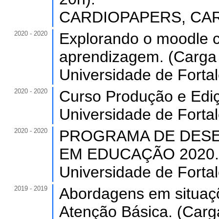
CARDIOPAPERS, CARD
2020 - 2020
Explorando o moodle c
aprendizagem. (Carga 
Universidade de Forta
2020 - 2020
Curso Produção e Ediç
Universidade de Forta
2020 - 2020
PROGRAMA DE DESE
EM EDUCAÇÃO 2020. (C
Universidade de Forta
2019 - 2019
Abordagens em situaçõ
Atenção Básica. (Carga