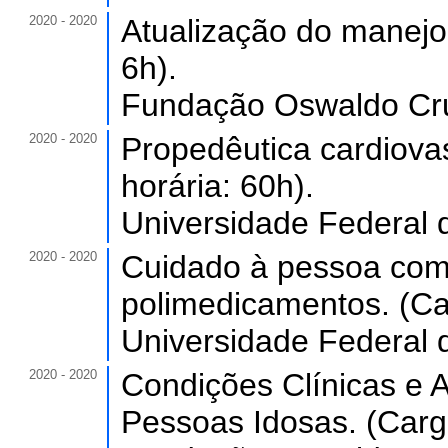
2020 - 2020
Atualização do manejo 
6h).
Fundação Oswaldo Cruz
2020 - 2020
Propedêutica cardiova
horária: 60h).
Universidade Federal 
2020 - 2020
Cuidado à pessoa com
polimedicamentos. (Car
Universidade Federal 
2020 - 2020
Condições Clínicas e
Pessoas Idosas. (Carga