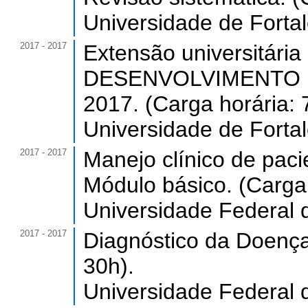
Universidade de Forta
2017 - 2017
Extensão universitá
DESENVOLVIMENTO 
2017. (Carga horária: 
Universidade de Forta
2017 - 2017
Manejo clínico de pac
Módulo básico. (Carga 
Universidade Federal 
2017 - 2017
Diagnóstico da Doença
30h).
Universidade Federal 