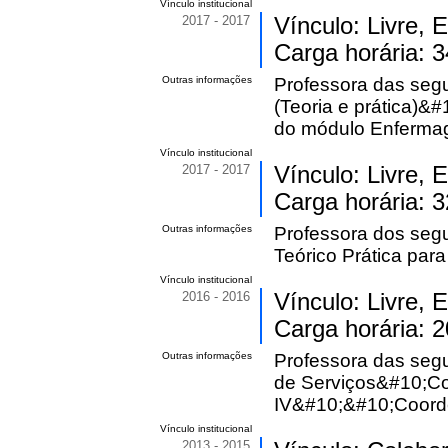
Vínculo institucional
2017 - 2017
Vínculo: Livre, 
Carga horária: 3
Outras informações
Professora das seg
(Teoria e prática)
do módulo Enfermag
Vínculo institucional
2017 - 2017
Vínculo: Livre, 
Carga horária: 3
Outras informações
Professora dos seg
Teórico Prática para 
Vínculo institucional
2016 - 2016
Vínculo: Livre, 
Carga horária: 2
Outras informações
Professora das seg
de Serviços&#10;Col
IV&#10;&#10;Coord
Vínculo institucional
2013 - 2015