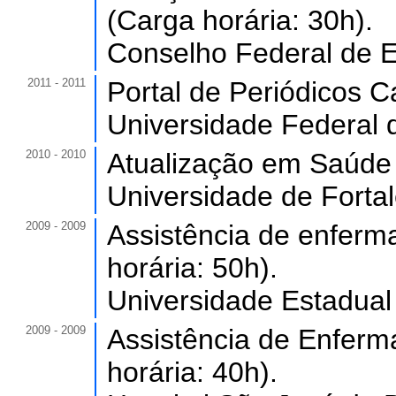
(Carga horária: 30h).
Conselho Federal de 
2011 - 2011
Portal de Periódicos C
Universidade Federal 
2010 - 2010
Atualização em Saúde c
Universidade de Forta
2009 - 2009
Assistência de enferm
horária: 50h).
Universidade Estadual
2009 - 2009
Assistência de Enferm
horária: 40h).