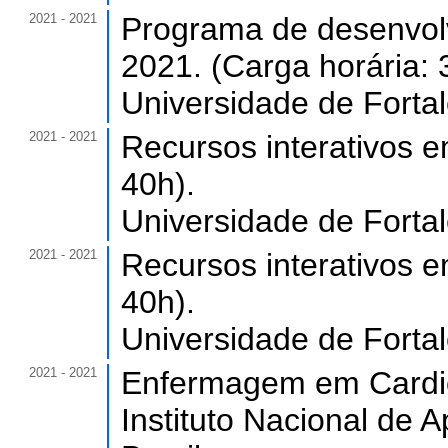
2021 - 2021
Programa de desenvolv
2021. (Carga horária: 
Universidade de Forta
2021 - 2021
Recursos interativos 
40h).
Universidade de Forta
2021 - 2021
Recursos interativos 
40h).
Universidade de Forta
2021 - 2021
Enfermagem em Cardiol
Instituto Nacional de A