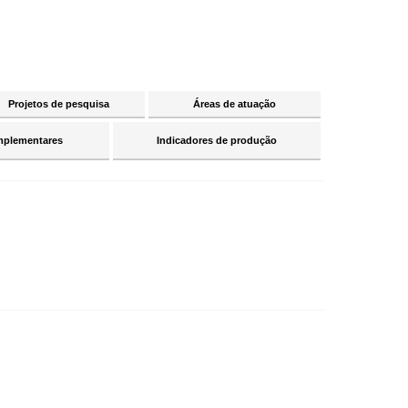
Projetos de pesquisa
Áreas de atuação
mplementares
Indicadores de produção