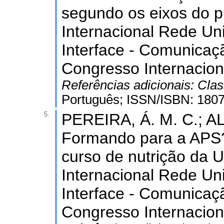
segundo os eixos do p
Internacional Rede Uni
Interface - Comunicaç
Congresso Internacion
Referências adicionais:
Clas
Português; ISSN/ISBN: 1807
5.
PEREIRA, Á. M. C.; AL
Formando para a APS? 
curso de nutrição da 
Internacional Rede Uni
Interface - Comunicaç
Congresso Internacion