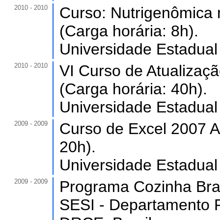
2010 - 2010
Curso: Nutrigenômica
(Carga horária: 8h).
Universidade Estadual
2010 - 2010
VI Curso de Atualizaç
(Carga horária: 40h).
Universidade Estadual
2009 - 2009
Curso de Excel 2007 Ap
20h).
Universidade Estadual
2009 - 2009
Programa Cozinha Brasi
SESI - Departamento R