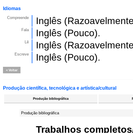
Idiomas
Compreende
Inglês (Razoavelmente
Fala
Inglês (Pouco).
Lê
Inglês (Razoavelmente
Escreve
Inglês (Pouco).
Voltar
Produção científica, tecnológica e artística/cultural
Produção bibliográfica
Produção bibliográfica
Trabalhos completos