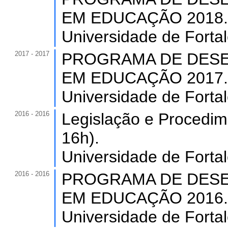
EM EDUCAÇÃO 2018. (C
Universidade de Forta
2017 - 2017
PROGRAMA DE DESE
EM EDUCAÇÃO 2017. (
Universidade de Forta
2016 - 2016
Legislação e Procedim
16h).
Universidade de Forta
2016 - 2016
PROGRAMA DE DESE
EM EDUCAÇÃO 2016. (
Universidade de Forta