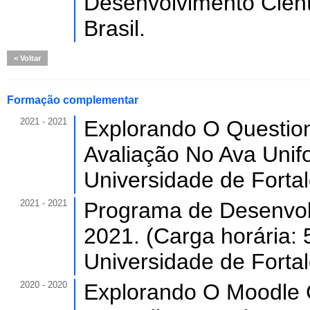
Desenvolvimento Cient
Brasil.
Voltar
Formação complementar
2021 - 2021
Explorando O Questio
Avaliação No Ava Unifo
Universidade de Forta
2021 - 2021
Programa de Desenvol
2021. (Carga horária: 
Universidade de Forta
2020 - 2020
Explorando O Moodle 