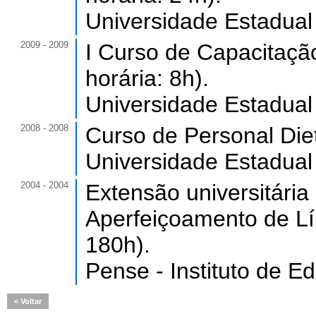
Universidade Estadual
2009 - 2009
I Curso de Capacitaçã
horária: 8h).
Universidade Estadual
2008 - 2008
Curso de Personal Diet
Universidade Estadual
2004 - 2004
Extensão universitári
Aperfeiçoamento de Lí
180h).
Pense - Instituto de E
Voltar