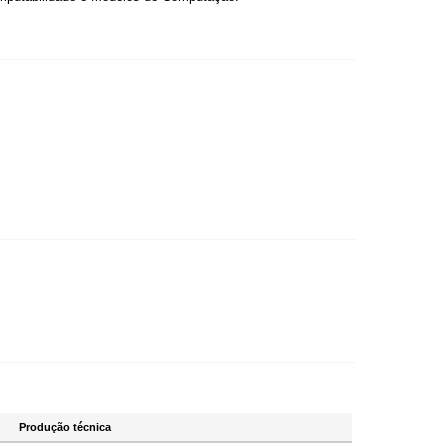
Produção técnica