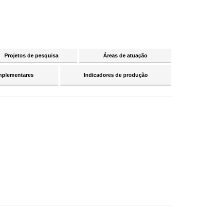
Projetos de pesquisa
Áreas de atuação
mplementares
Indicadores de produção