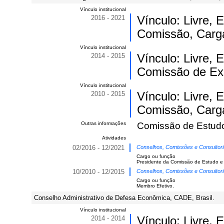
Vínculo institucional
2016 - 2021
Vínculo: Livre,
Comissão, Carga
Vínculo institucional
2014 - 2015
Vínculo: Livre,
Comissão de Ex
Vínculo institucional
2010 - 2015
Vínculo: Livre,
Comissão, Carga
Outras informações
Comissão de Estud
Atividades
02/2016 - 12/2021
Conselhos, Comissões e Consultor
Cargo ou função
Presidente da Comissão de Estudo e
10/2010 - 12/2015
Conselhos, Comissões e Consultor
Cargo ou função
Membro Efetivo.
Conselho Administrativo de Defesa Econômica, CADE, Brasil.
Vínculo institucional
2014 - 2014
Vínculo: Livre,