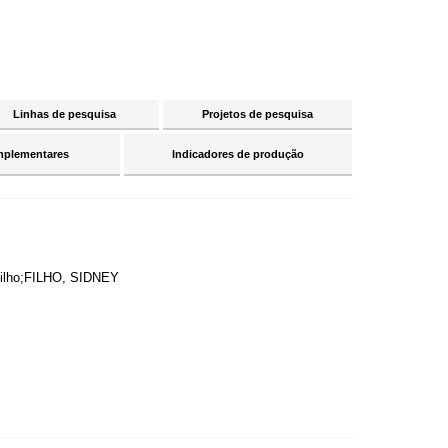
Linhas de pesquisa
Projetos de pesquisa
mplementares
Indicadores de produção
lho;FILHO, SIDNEY