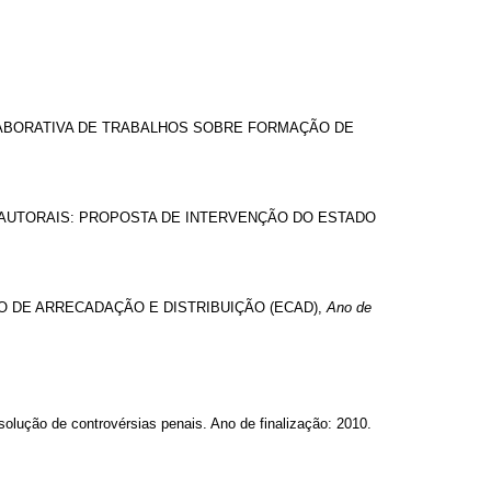
BORATIVA DE TRABALHOS SOBRE FORMAÇÃO DE
 AUTORAIS: PROPOSTA DE INTERVENÇÃO DO ESTADO
IO DE ARRECADAÇÃO E DISTRIBUIÇÃO (ECAD),
Ano de
solução de controvérsias penais. Ano de finalização: 2010.