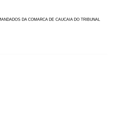
 MANDADOS DA COMARCA DE CAUCAIA DO TRIBUNAL