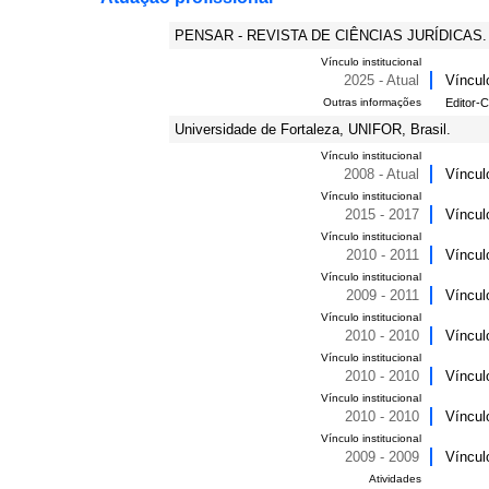
PENSAR - REVISTA DE CIÊNCIAS JURÍDICAS.
Vínculo institucional
2025 - Atual
Víncul
Outras informações
Editor-C
Universidade de Fortaleza, UNIFOR, Brasil.
Vínculo institucional
2008 - Atual
Víncul
Vínculo institucional
2015 - 2017
Víncul
Vínculo institucional
2010 - 2011
Víncul
Vínculo institucional
2009 - 2011
Víncul
Vínculo institucional
2010 - 2010
Víncul
Vínculo institucional
2010 - 2010
Víncul
Vínculo institucional
2010 - 2010
Víncul
Vínculo institucional
2009 - 2009
Víncul
Atividades