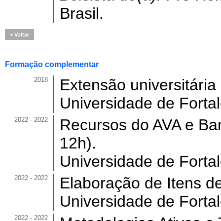
Brasil.
Voltar
Formação complementar
2018
Extensão universitária
Universidade de Forta
2022 - 2022
Recursos do AVA e Ban
12h).
Universidade de Forta
2022 - 2022
Elaboração de Itens de
Universidade de Forta
2022 - 2022