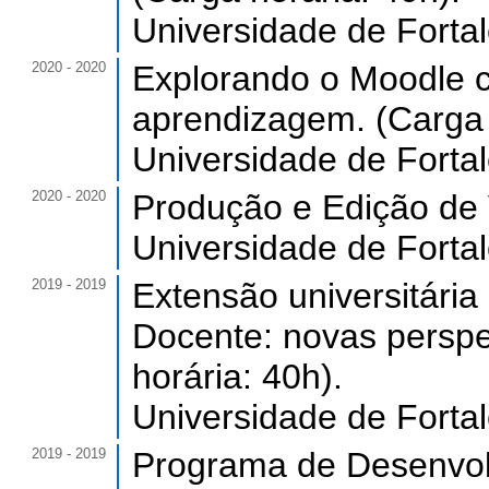
Universidade de Forta
2020 - 2020
Explorando o Moodle c
aprendizagem. (Carga 
Universidade de Forta
2020 - 2020
Produção e Edição de 
Universidade de Forta
2019 - 2019
Extensão universitári
Docente: novas perspe
horária: 40h).
Universidade de Forta
2019 - 2019
Programa de Desenvol