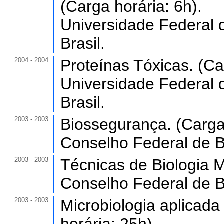
(Carga horária: 6h).
Universidade Federal 
Brasil.
2004 - 2004
Proteínas Tóxicas. (Ca
Universidade Federal 
Brasil.
2003 - 2003
Biossegurança. (Carga 
Conselho Federal de Bi
2003 - 2003
Técnicas de Biologia M
Conselho Federal de Bi
2003 - 2003
Microbiologia aplicada