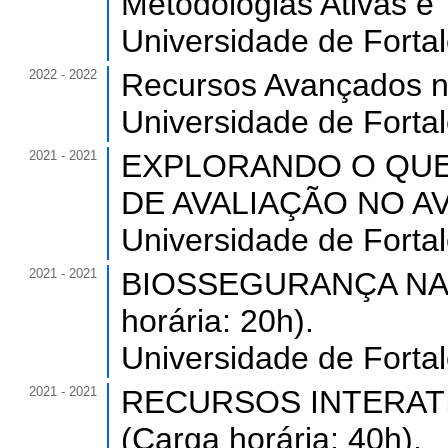
Metodologias Ativas e 
Universidade de Forta
2022 - 2022
Recursos Avançados no
Universidade de Forta
2021 - 2021
EXPLORANDO O QU
DE AVALIAÇÃO NO AVA 
Universidade de Forta
2021 - 2021
BIOSSEGURANÇA NA 
horária: 20h).
Universidade de Forta
2021 - 2021
RECURSOS INTERAT
(Carga horária: 40h).