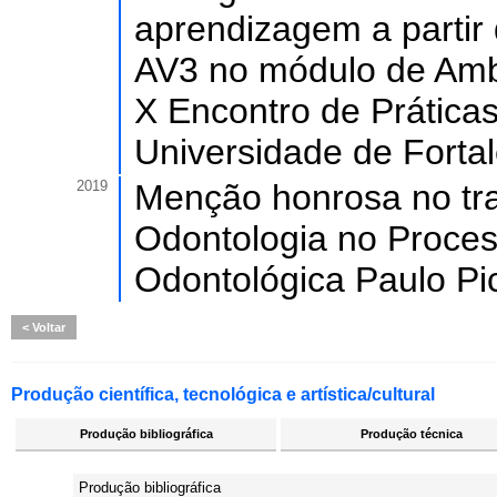
aprendizagem a partir 
AV3 no módulo de Ambi
X Encontro de Prática
Universidade de Fortal
2019
Menção honrosa no tr
Odontologia no Proces
Odontológica Paulo Pi
Voltar
Produção científica, tecnológica e artística/cultural
Produção bibliográfica
Produção técnica
Produção bibliográfica