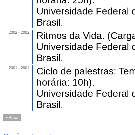
horária: 25h).
Universidade Federal 
Brasil.
2002 - 2002
Ritmos da Vida. (Carga
Universidade Federal 
Brasil.
2001 - 2001
Ciclo de palestras: Te
horária: 10h).
Universidade Federal 
Brasil.
Voltar