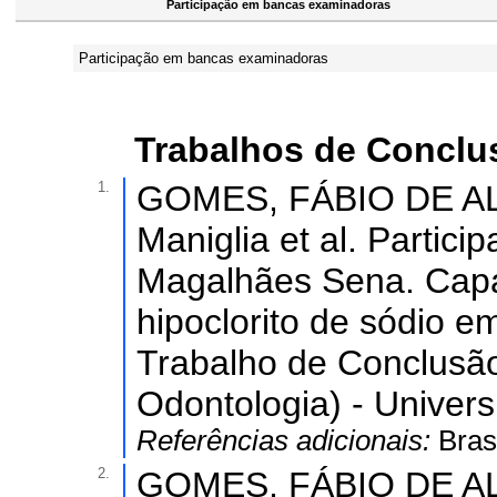
Participação em bancas examinadoras
Participação em bancas examinadoras
Trabalhos de Conclu
1.
GOMES, FÁBIO DE AL
Maniglia et al. Parti
Magalhães Sena. Capac
hipoclorito de sódio e
Trabalho de Conclusã
Odontologia) - Univers
Referências adicionais:
Bras
2.
GOMES, FÁBIO DE AL