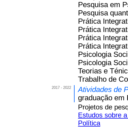
Pesquisa em Ps
Pesquisa quant
Prática Integrat
Prática Integrat
Prática Integrati
Prática Integrat
Psicologia Soci
Psicologia Socia
Teorias e Téni
Trabalho de Co
2017 - 2022
Atividades de 
graduação em P
Projetos de pes
Estudos sobre a
Política