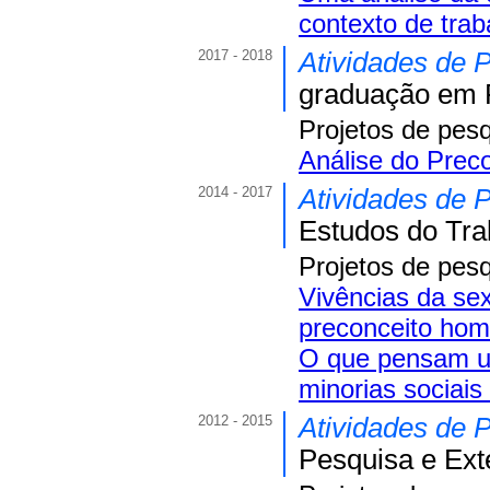
contexto de trab
2017 - 2018
Atividades de 
graduação em P
Projetos de pes
Análise do Preco
2014 - 2017
Atividades de 
Estudos do Trab
Projetos de pes
Vivências da sex
preconceito hom
O que pensam uni
minorias sociais
2012 - 2015
Atividades de 
Pesquisa e Ext