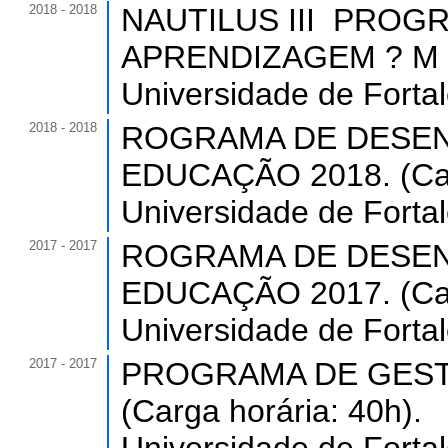
2018 - 2018
NAUTILUS III ­ PRO
APRENDIZAGEM ? M ó d
Universidade de Forta
2018 - 2018
ROGRAMA DE DESEN
EDUCAÇÃO 2018. (Carg
Universidade de Forta
2017 - 2017
ROGRAMA DE DESEN
EDUCAÇÃO 2017. (Carg
Universidade de Forta
2017 - 2017
PROGRAMA DE GEST
(Carga horária: 40h).