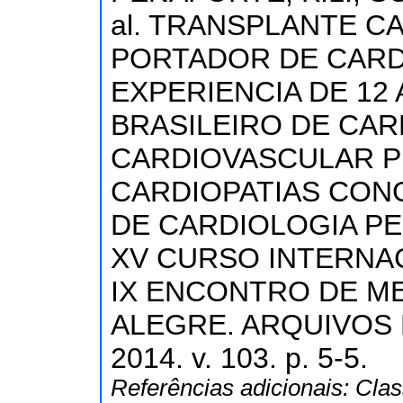
al. TRANSPLANTE C
PORTADOR DE CARD
EXPERIENCIA DE 12 
BRASILEIRO DE CAR
CARDIOVASCULAR P
CARDIOPATIAS CONG
DE CARDIOLOGIA PE
XV CURSO INTERNAC
IX ENCONTRO DE ME
ALEGRE. ARQUIVOS 
2014. v. 103. p. 5-5.
Referências adicionais:
Clas