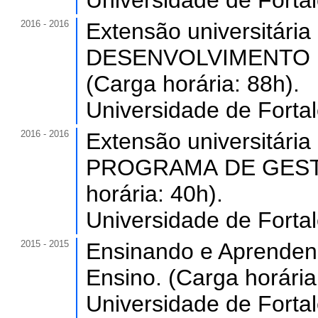
Universidade de Forta
2016 - 2016
Extensão universitá
DESENVOLVIMENTO 
(Carga horária: 88h).
Universidade de Forta
2016 - 2016
Extensão universitári
PROGRAMA DE GEST
horária: 40h).
Universidade de Forta
2015 - 2015
Ensinando e Aprenden
Ensino. (Carga horária
Universidade de Forta