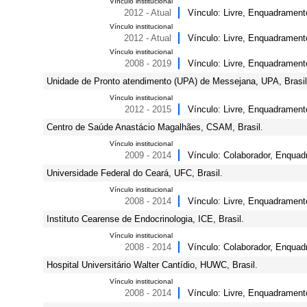
Vínculo institucional
2012 - Atual
Vínculo: Livre, Enquadramento
Vínculo institucional
2012 - Atual
Vínculo: Livre, Enquadrament
Vínculo institucional
2008 - 2019
Vínculo: Livre, Enquadramento
Unidade de Pronto atendimento (UPA) de Messejana, UPA, Brasil
Vínculo institucional
2012 - 2015
Vínculo: Livre, Enquadramento
Centro de Saúde Anastácio Magalhães, CSAM, Brasil.
Vínculo institucional
2009 - 2014
Vínculo: Colaborador, Enquadr
Universidade Federal do Ceará, UFC, Brasil.
Vínculo institucional
2008 - 2014
Vínculo: Livre, Enquadramento
Instituto Cearense de Endocrinologia, ICE, Brasil.
Vínculo institucional
2008 - 2014
Vínculo: Colaborador, Enquad
Hospital Universitário Walter Cantídio, HUWC, Brasil.
Vínculo institucional
2008 - 2014
Vínculo: Livre, Enquadramento