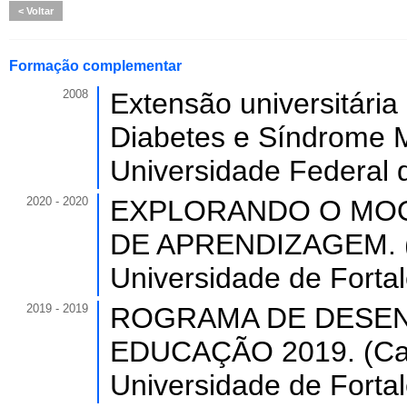
Voltar
Formação complementar
2008
Extensão universitária
Diabetes e Síndrome M
Universidade Federal 
2020 - 2020
EXPLORANDO O MOO
DE APRENDIZAGEM. (C
Universidade de Forta
2019 - 2019
ROGRAMA DE DESEN
EDUCAÇÃO 2019. (Carg
Universidade de Forta