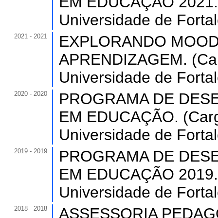
EM EDUCAÇÃO 2021. (C
Universidade de Forta
2021 - 2021
EXPLORANDO MOODL
APRENDIZAGEM. (Carg
Universidade de Forta
2020 - 2020
PROGRAMA DE DESE
EM EDUCAÇÃO. (Carga 
Universidade de Forta
2019 - 2019
PROGRAMA DE DESE
EM EDUCAÇÃO 2019. (C
Universidade de Forta
2018 - 2018
ASSESSORIA PEDAGÓ