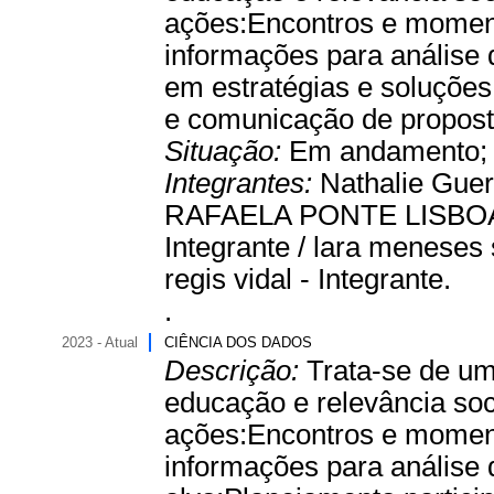
ações:Encontros e moment
informações para análise 
em estratégias e soluções
e comunicação de propost
Situação:
Em andamento
Integrantes:
Nathalie Guer
RAFAELA PONTE LISBOA 
Integrante / lara meneses
regis vidal - Integrante.
.
2023 - Atual
CIÊNCIA DOS DADOS
Descrição:
Trata-se de um
educação e relevância soc
ações:Encontros e moment
informações para análise