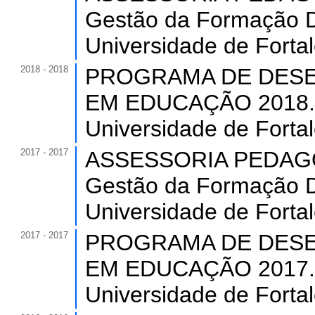
Gestão da Formação Do
Universidade de Forta
2018 - 2018
PROGRAMA DE DESE
EM EDUCAÇÃO 2018. (C
Universidade de Forta
2017 - 2017
ASSESSORIA PEDAGÓ
Gestão da Formação D
Universidade de Forta
2017 - 2017
PROGRAMA DE DESE
EM EDUCAÇÃO 2017. (C
Universidade de Forta