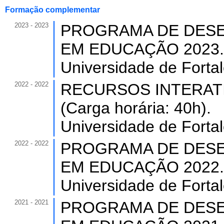
Formação complementar
2023 - 2023
PROGRAMA DE DESE
EM EDUCAÇÃO 2023. (C
Universidade de Forta
2022 - 2022
RECURSOS INTERAT
(Carga horária: 40h).
Universidade de Forta
2022 - 2022
PROGRAMA DE DESE
EM EDUCAÇÃO 2022. (C
Universidade de Forta
2021 - 2021
PROGRAMA DE DESE