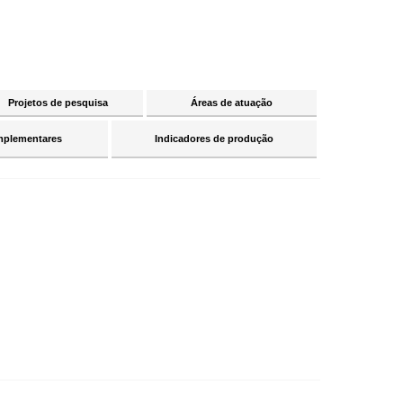
Projetos de pesquisa
Áreas de atuação
mplementares
Indicadores de produção