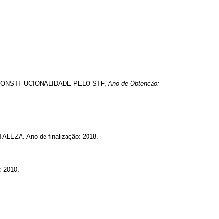
ONSTITUCIONALIDADE PELO STF,
Ano de Obtenção:
A. Ano de finalização: 2018.
 2010.