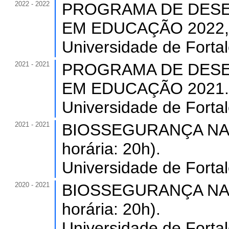
2022 - 2022
PROGRAMA DE DESE
EM EDUCAÇÃO 2022,. (
Universidade de Forta
2021 - 2021
PROGRAMA DE DESE
EM EDUCAÇÃO 2021. (C
Universidade de Forta
2021 - 2021
BIOSSEGURANÇA NA 
horária: 20h).
Universidade de Forta
2020 - 2021
BIOSSEGURANÇA NA 
horária: 20h).
Universidade de Forta