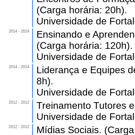
(Carga horária: 20h).
Universidade de Forta
2014 - 2014
Ensinando e Aprenden
(Carga horária: 120h).
Universidade de Forta
2014 - 2014
Liderança e Equipes d
8h).
Universidade de Forta
2012 - 2012
Treinamento Tutores e
Universidade de Forta
2012 - 2012
Mídias Sociais. (Carga 