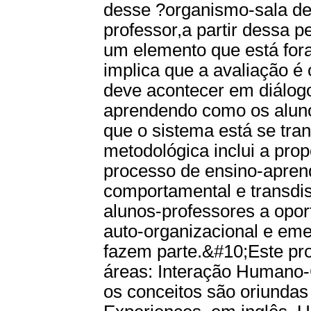
desse ?organismo-sala de
professor,a partir dessa 
um elemento que está fora
implica que a avaliação é 
deve acontecer em diálogo
aprendendo como os aluno
que o sistema está se tr
metodológica inclui a prop
processo de ensino-apren
comportamental e transdis
alunos-professores a opor
auto-organizacional e eme
fazem parte.&#10;Este pro
áreas: Interação Humano
os conceitos são oriundas