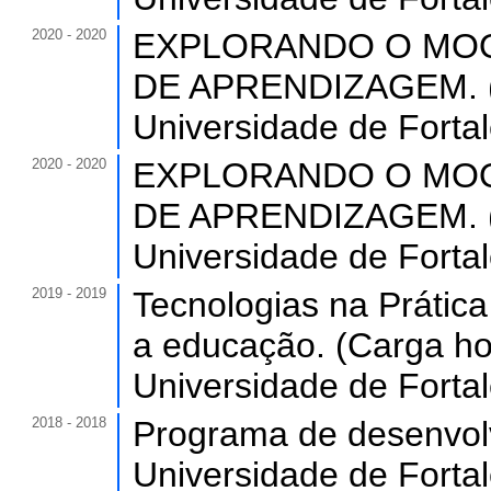
2020 - 2020
EXPLORANDO O MOO
DE APRENDIZAGEM. (C
Universidade de Forta
2020 - 2020
EXPLORANDO O MOO
DE APRENDIZAGEM. (C
Universidade de Forta
2019 - 2019
Tecnologias na Prátic
a educação. (Carga hor
Universidade de Forta
2018 - 2018
Programa de desenvolv
Universidade de Forta