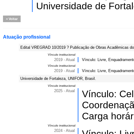
Universidade de Forta
Voltar
Atuação profissional
Edital VREGRAD 10/2019 ? Publicação de Obras Acadêmicas do
Vínculo institucional
2019 - Atual
Vínculo: Livre, Enquadrament
Vínculo institucional
2019 - Atual
Vínculo: Livre, Enquadrament
Universidade de Fortaleza, UNIFOR, Brasil.
Vínculo institucional
2025 - Atual
Vínculo: Ce
Coordenação 
Carga horár
Vínculo institucional
2024 - Atual
Vínculo: Li