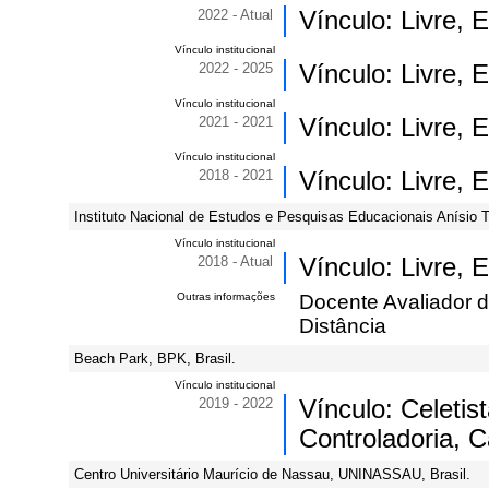
2022 - Atual
Vínculo: Livre,
Vínculo institucional
2022 - 2025
Vínculo: Livre,
Vínculo institucional
2021 - 2021
Vínculo: Livre,
Vínculo institucional
2018 - 2021
Vínculo: Livre,
Instituto Nacional de Estudos e Pesquisas Educacionais Anísio Te
Vínculo institucional
2018 - Atual
Vínculo: Livre,
Outras informações
Docente Avaliador d
Distância
Beach Park, BPK, Brasil.
Vínculo institucional
2019 - 2022
Vínculo: Celeti
Controladoria, C
Centro Universitário Maurício de Nassau, UNINASSAU, Brasil.