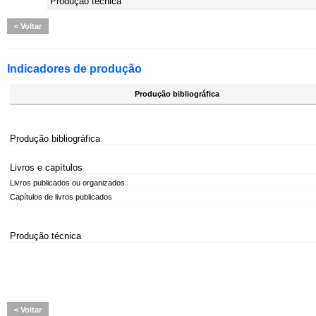
Produção técnica
Voltar
Indicadores de produção
Produção bibliográfica
Produção bibliográfica
Livros e capítulos
Livros publicados ou organizados
Capítulos de livros publicados
Produção técnica
Voltar