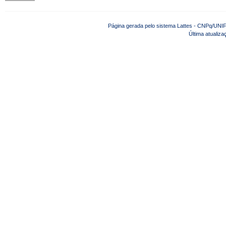
Página gerada pelo sistema Lattes - CNPq/UNIF
Última atualiz